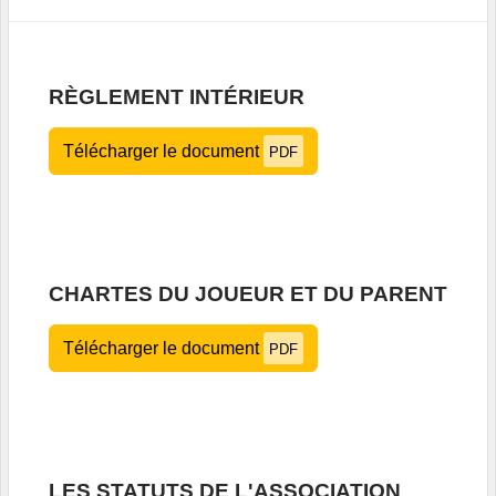
RÈGLEMENT INTÉRIEUR
Télécharger le document
PDF
CHARTES DU JOUEUR ET DU PARENT
Télécharger le document
PDF
LES STATUTS DE L'ASSOCIATION