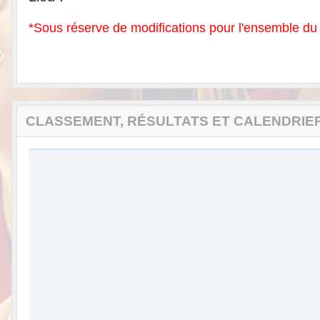
*Sous réserve de modifications pour l'ensemble du 
CLASSEMENT, RÉSULTATS ET CALENDRIE