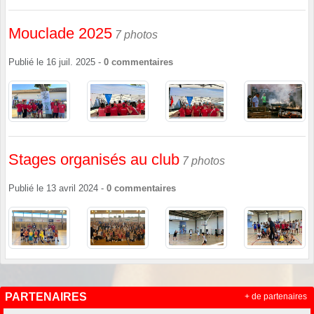
Mouclade 2025
7 photos
Publié le
16 juil. 2025
-
0
commentaires
Stages organisés au club
7 photos
Publié le
13 avril 2024
-
0
commentaires
PARTENAIRES
+ de partenaires