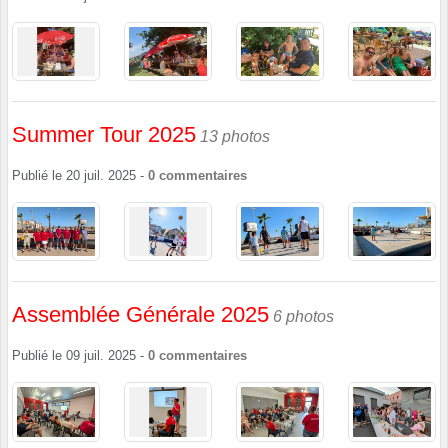
Summer Tour 2025
13 photos
Publié le
20 juil. 2025
-
0
commentaires
Assemblée Générale 2025
6 photos
Publié le
09 juil. 2025
-
0
commentaires